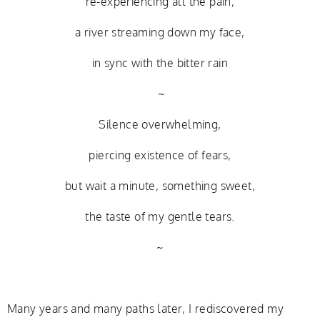
re-experiencing all the pain,
a river streaming down my face,
in sync with the bitter rain
~
Silence overwhelming,
piercing existence of fears,
but wait a minute, something sweet,
the taste of my gentle tears.
~
Many years and many paths later, I rediscovered my