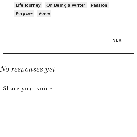
Life Journey
On Being a Writer
Passion
Purpose
Voice
NEXT
No responses yet
Share your voice