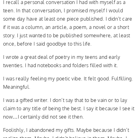
I recall a personal conversation I had with myself as a
teen. In that conversation, I promised myself I would
some day have at least one piece published. I didn’t care
if it was a column, an article, a poem, a novel or a short
story. I just wanted to be published somewhere, at least
once, before I said goodbye to this life.
I wrote a great deal of poetry in my teens and early
twenties. I had notebooks and folders filled with it.
I was really feeling my poetic vibe. It felt good. Fulfilling.
Meaningful.
I was a gifted writer. I don’t say that to be vain or to lay
claim to any title of being the best. I say it because I see it
now…I certainly did not see it then.
Foolishly, I abandoned my gifts. Maybe because I didn’t