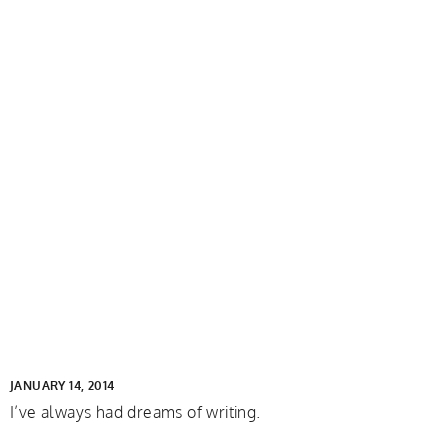
JANUARY 14, 2014
I’ve always had dreams of writing.